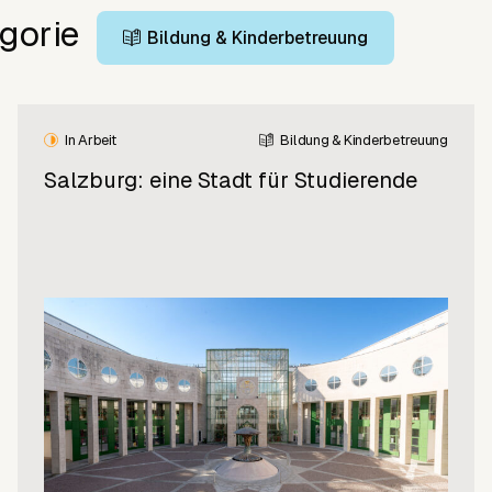
gorie
Bildung & Kinderbetreuung
In Arbeit
Bildung & Kinderbetreuung
Salzburg: eine Stadt für Studierende