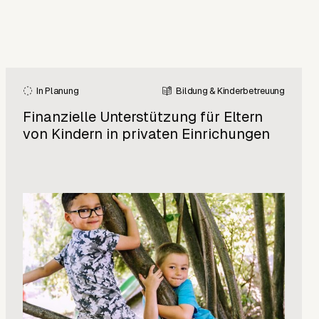
In Planung
Bildung & Kinderbetreuung
Finanzielle Unterstützung für Eltern
von Kindern in privaten Einrichungen