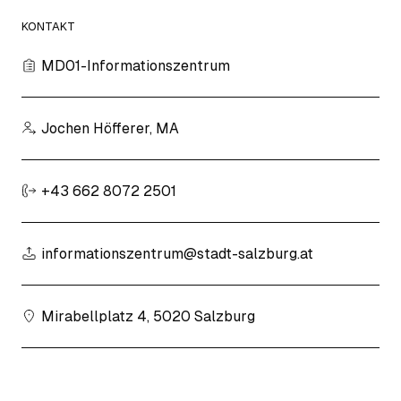
KONTAKT
MD01-Informationszentrum
Jochen Höfferer, MA
+43 662 8072 2501
informationszentrum@stadt-salzburg.at
Mirabellplatz 4, 5020 Salzburg