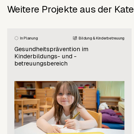
Weitere Projekte aus der Kate
In Planung
Bildung & Kinderbetreuung
Gesundheitsprävention im
Kinderbildungs- und -
betreuungsbereich