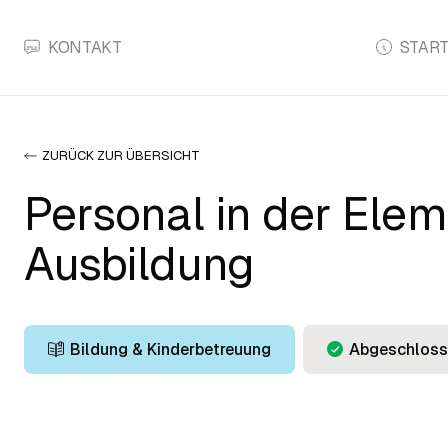
KONTAKT
START
ZURÜCK ZUR ÜBERSICHT
Personal in der Elem
Ausbildung
Bildung & Kinderbetreuung
Abgeschloss