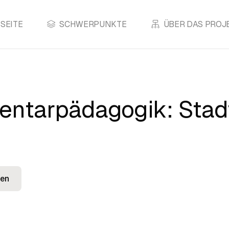
SEITE
SCHWERPUNKTE
ÜBER DAS PROJ
entarpädagogik: Stadt
en