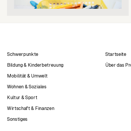
Schwerpunkte
Startseite
Bildung & Kinderbetreuung
Über das Pr
Mobilität & Umwelt
Wohnen & Soziales
Kultur & Sport
Wirtschaft & Finanzen
Sonstiges