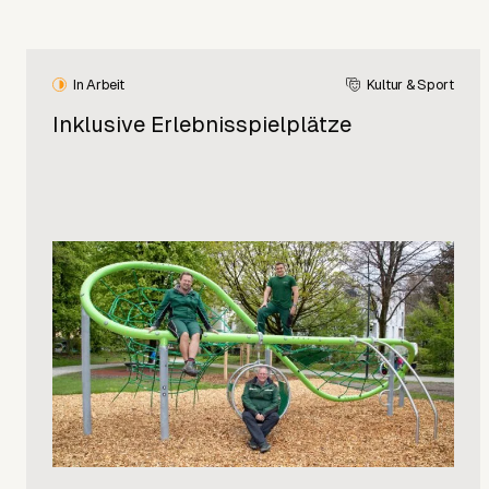
In Arbeit
Kultur & Sport
Inklusive Erlebnisspielplätze