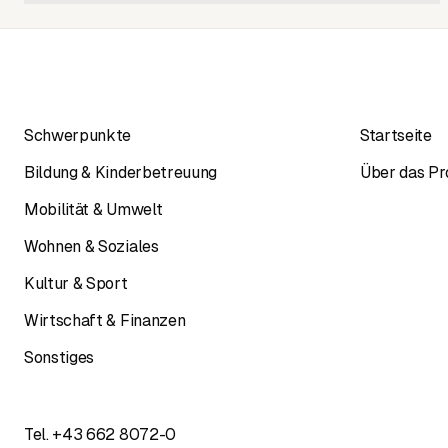
Schwerpunkte
Startseite
Bildung & Kinderbetreuung
Über das Pr
Mobilität & Umwelt
Wohnen & Soziales
Kultur & Sport
Wirtschaft & Finanzen
Sonstiges
Tel.
+43 662 8072-0