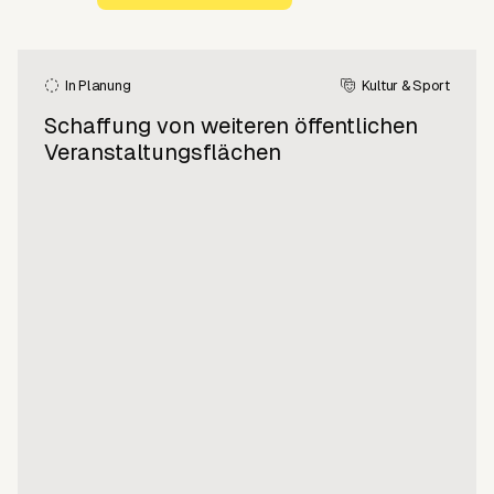
In Planung
Kultur & Sport
Schaffung von weiteren öffentlichen
Veranstaltungsflächen