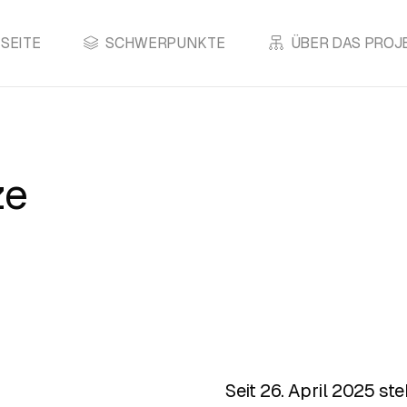
SEITE
SCHWERPUNKTE
ÜBER DAS PROJ
ze
Seit 26. April 2025 st