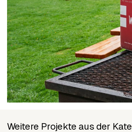
Weitere Projekte aus der Kate