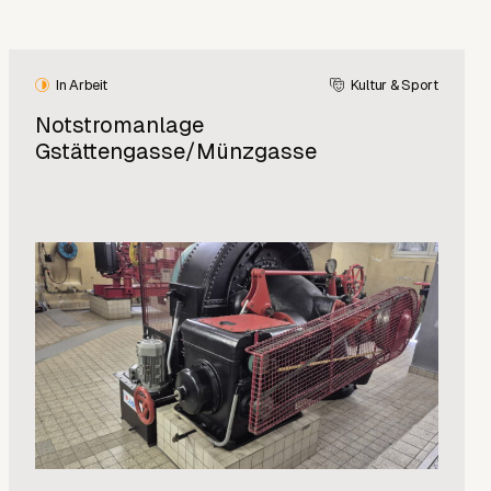
In Arbeit
Kultur & Sport
Notstromanlage
Gstättengasse/Münzgasse