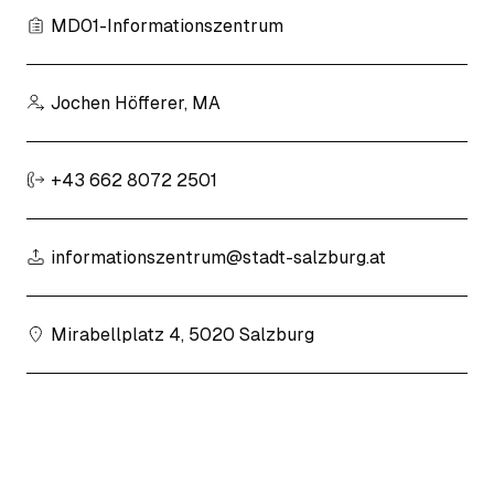
MD01-Informationszentrum
Jochen Höfferer, MA
+43 662 8072 2501
informationszentrum@stadt-salzburg.at
Mirabellplatz 4, 5020 Salzburg