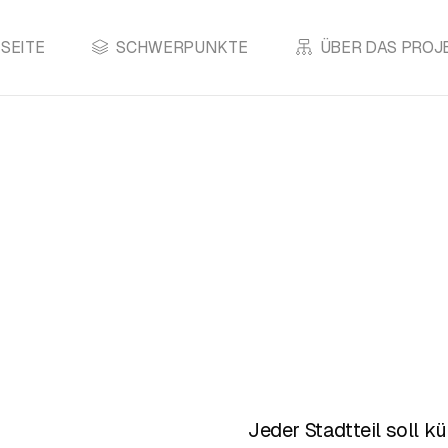
SEITE
SCHWERPUNKTE
ÜBER DAS PROJ
Jeder Stadtteil soll k