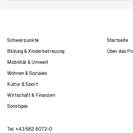
Schwerpunkte
Startseite
Bildung & Kinderbetreuung
Über das Pr
Mobilität & Umwelt
Wohnen & Soziales
Kultur & Sport
Wirtschaft & Finanzen
Sonstiges
Tel.
+43 662 8072-0