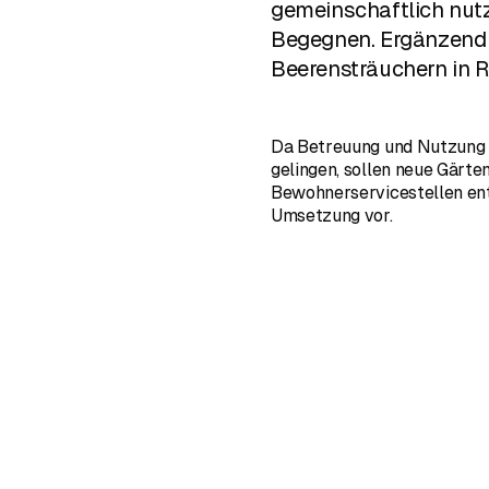
gemeinschaftlich nut
Begegnen. Ergänzend
Beerensträuchern in 
Da Betreuung und Nutzung 
gelingen, sollen neue Gärten
Bewohnerservicestellen ents
Umsetzung vor.