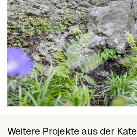
Weitere Projekte aus der Kate