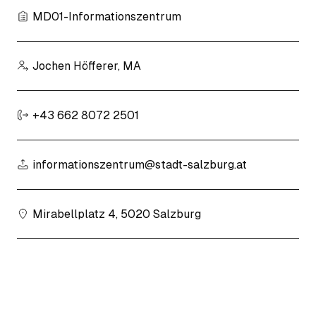
MD01-Informationszentrum
Jochen Höfferer, MA
+43 662 8072 2501
informationszentrum@stadt-salzburg.at
Mirabellplatz 4, 5020 Salzburg