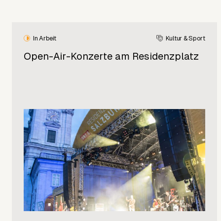
In Arbeit
Kultur & Sport
Open-Air-Konzerte am Residenzplatz