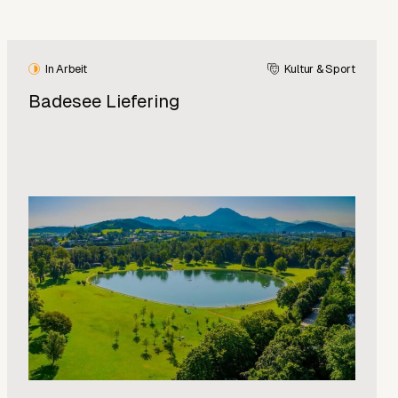
In Arbeit
Kultur & Sport
Badesee Liefering