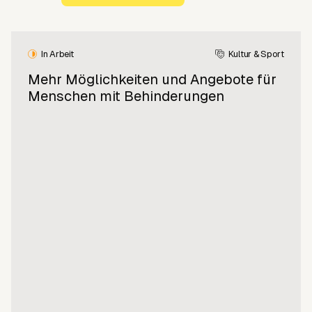
In Arbeit
Kultur & Sport
Mehr Möglichkeiten und Angebote für
Menschen mit Behinderungen