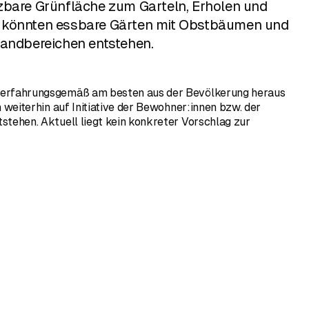
zbare Grünfläche zum Garteln, Erholen und
 könnten essbare Gärten mit Obstbäumen und
Randbereichen entstehen.
erfahrungsgemäß am besten aus der Bevölkerung heraus
 weiterhin auf Initiative der Bewohner:innen bzw. der
tehen. Aktuell liegt kein konkreter Vorschlag zur