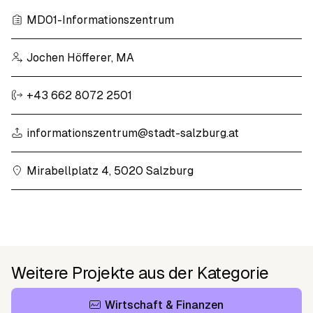
MD01-Informationszentrum
Jochen Höfferer, MA
+43 662 8072 2501
informationszentrum@stadt-salzburg.at
Mirabellplatz 4, 5020 Salzburg
Weitere Projekte aus der Kategorie
Wirtschaft & Finanzen