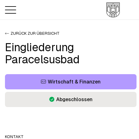
ZURÜCK ZUR ÜBERSICHT
Eingliederung
Paracelsusbad
Wirtschaft & Finanzen
Abgeschlossen
KONTAKT