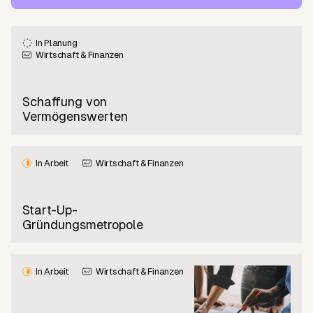
In Planung
Wirtschaft & Finanzen
Schaffung von
Vermögenswerten
In Arbeit
Wirtschaft & Finanzen
Start-Up-
Gründungsmetropole
In Arbeit
Wirtschaft & Finanzen