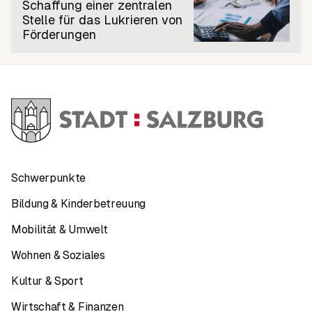
Schaffung einer zentralen
Stelle für das Lukrieren von
Förderungen
Schwerpunkte
Bildung & Kinderbetreuung
Mobilität & Umwelt
Wohnen & Soziales
Kultur & Sport
Wirtschaft & Finanzen