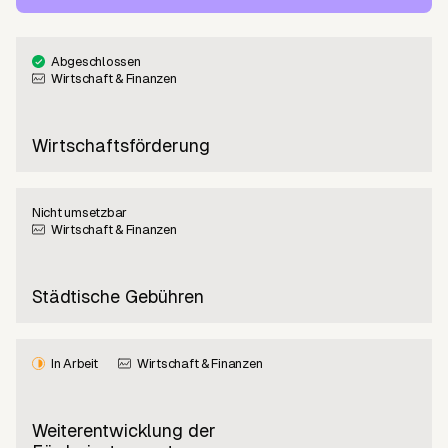
Abgeschlossen
Wirtschaft & Finanzen
Wirtschaftsförderung
Nicht umsetzbar
Wirtschaft & Finanzen
Städtische Gebühren
In Arbeit
Wirtschaft & Finanzen
Weiterentwicklung der