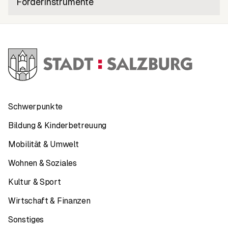
Förderinstrumente
Schwerpunkte
Bildung & Kinderbetreuung
Mobilität & Umwelt
Wohnen & Soziales
Kultur & Sport
Wirtschaft & Finanzen
Sonstiges