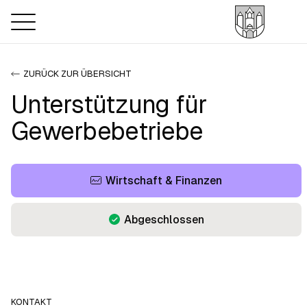
ZURÜCK ZUR ÜBERSICHT
Unterstützung für
Gewerbebetriebe
Wirtschaft & Finanzen
Abgeschlossen
KONTAKT