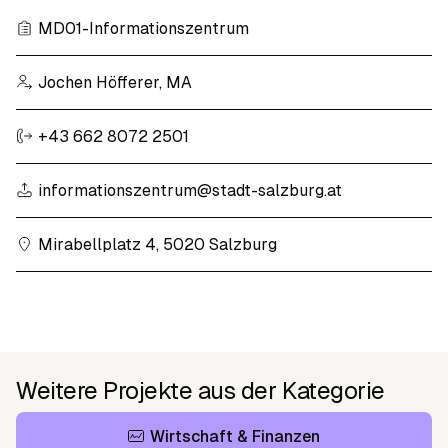
MD01-Informationszentrum
Jochen Höfferer, MA
+43 662 8072 2501
informationszentrum@stadt-salzburg.at
Mirabellplatz 4, 5020 Salzburg
Weitere Projekte aus der Kategorie
Wirtschaft & Finanzen