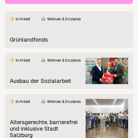
In Arbeit
Wohnen & Soziales
Grünlandfonds
In Arbeit
Wohnen & Soziales
Ausbau der Sozialarbeit
In Arbeit
Wohnen & Soziales
Altersgerechte, barrierefrei
und inklusive Stadt
Salzburg