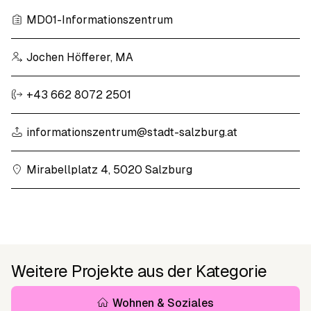
MD01-Informationszentrum
Jochen Höfferer, MA
+43 662 8072 2501
informationszentrum@stadt-salzburg.at
Mirabellplatz 4, 5020 Salzburg
Weitere Projekte aus der Kategorie
Wohnen & Soziales