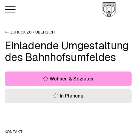
ZURÜCK ZUR ÜBERSICHT
Einladende Umgestaltung
des Bahnhofsumfeldes
Wohnen & Soziales
In Planung
KONTAKT