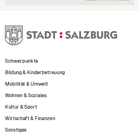
Schwerpunkte
Bildung & Kinderbetreuung
Mobilität & Umwelt
Wohnen & Soziales
Kultur & Sport
Wirtschaft & Finanzen
Sonstiges