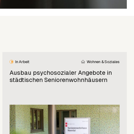
In Arbeit
Wohnen & Soziales
Ausbau psychosozialer Angebote in
städtischen Seniorenwohnhäusern