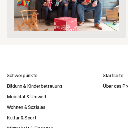
Schwerpunkte
Startseite
Bildung & Kinderbetreuung
Über das Pr
Mobilität & Umwelt
Wohnen & Soziales
Kultur & Sport