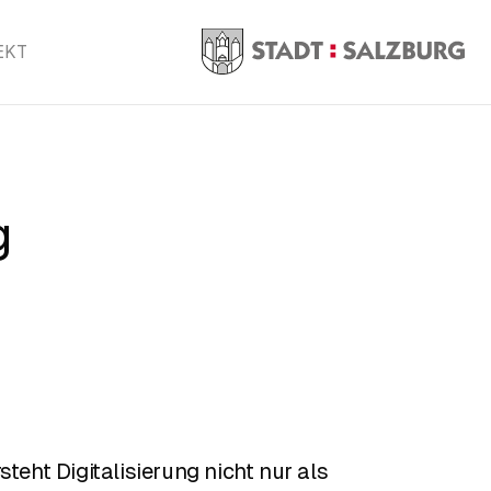
EKT
g
steht Digitalisierung nicht nur als