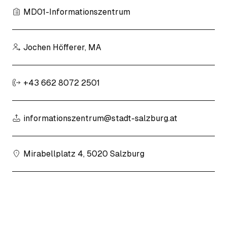
MD01-Informationszentrum
Jochen Höfferer, MA
+43 662 8072 2501
informationszentrum@stadt-salzburg.at
Mirabellplatz 4, 5020 Salzburg