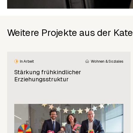
Weitere Projekte aus der Kate
In Arbeit
Wohnen & Soziales
Stärkung frühkindlicher
Erziehungsstruktur