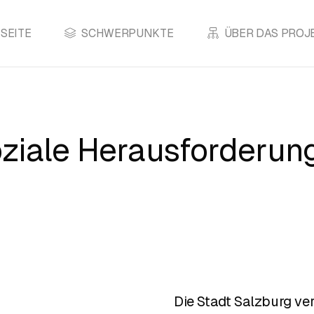
SEITE
SCHWERPUNKTE
ÜBER DAS PROJ
soziale Herausforderun
Die Stadt Salzburg ver