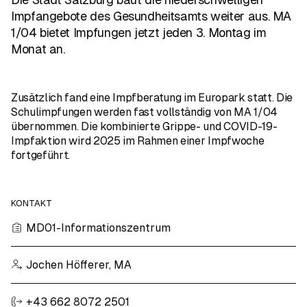
Impfangebote des Gesundheitsamts weiter aus. MA
1/04 bietet Impfungen jetzt jeden 3. Montag im
Monat an.
Zusätzlich fand eine Impfberatung im Europark statt. Die
Schulimpfungen werden fast vollständig von MA 1/04
übernommen. Die kombinierte Grippe- und COVID-19-
Impfaktion wird 2025 im Rahmen einer Impfwoche
fortgeführt.
KONTAKT
MD01-Informationszentrum
Jochen Höfferer, MA
+43 662 8072 2501