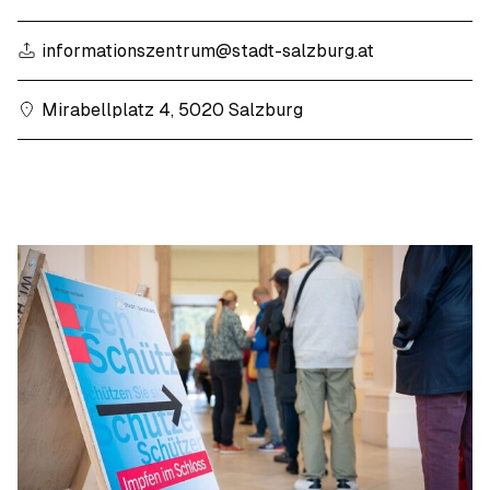
informationszentrum@stadt-salzburg.at
Mirabellplatz 4, 5020 Salzburg